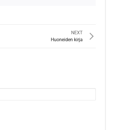
NEXT
Huoneiden kirja