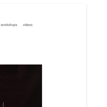
workshops
videos